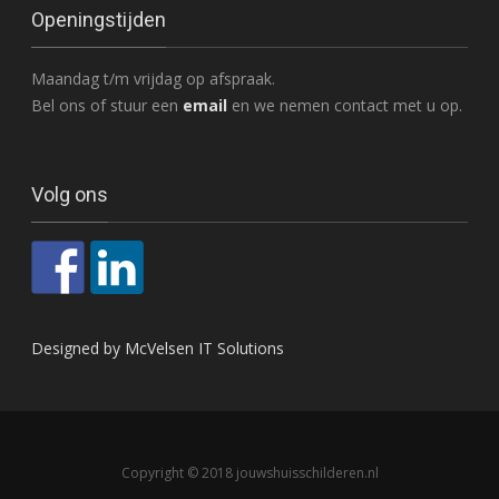
Openingstijden
Maandag t/m vrijdag op afspraak.
Bel ons of stuur een
email
en we nemen contact met u op.
Volg ons
Designed by McVelsen IT Solutions
Copyright © 2018 jouwshuisschilderen.nl