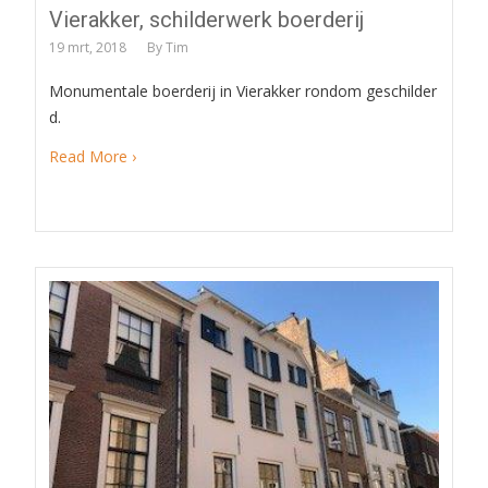
Vierakker, schilderwerk boerderij
19 mrt, 2018
By
Tim
Monumentale boerderij in Vierakker rondom geschilder
d.
Read More ›