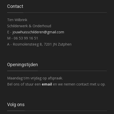
Contact
Tim Wilbrink
Schilderwerk & Onderhoud
E -
jouwhuisschilderen@gmail.com
M - 06 53 99 16 51
A - Rosmolensteeg 8, 7201 JN Zutphen
Openingstijden
Maandag t/m vrijdag op afspraak.
Bel ons of stuur een
email
en we nemen contact met u op.
Volg ons