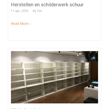
Herstellen en schilderwerk schuur
11 apr, 2018
By
Tim
Read More ›