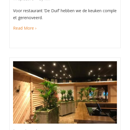
Voor restaurant ‘De Duif’ hebben we de keuken comple
et gerenoveerd.
Read More ›